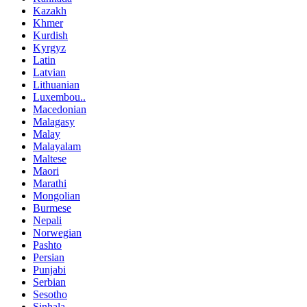
Kazakh
Khmer
Kurdish
Kyrgyz
Latin
Latvian
Lithuanian
Luxembou..
Macedonian
Malagasy
Malay
Malayalam
Maltese
Maori
Marathi
Mongolian
Burmese
Nepali
Norwegian
Pashto
Persian
Punjabi
Serbian
Sesotho
Sinhala