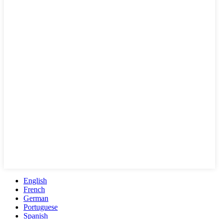
English
French
German
Portuguese
Spanish