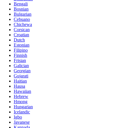
Bengali
Bosnian
Bulgarian
Cebuano
Chichewa
Corsican
Croatian
Dutch
Estonian
Filipino
Finnish
Frisian
Galician
Georgian
Gujarati
Haitian
Hausa
Hawaiian
Hebrew
Hmong
Hungarian
Icelandic
Igbo
Javanese
Kannada